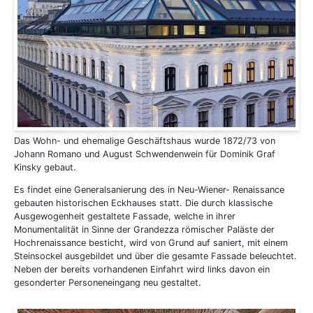
Das Wohn- und ehemalige Geschäftshaus wurde 1872/73 von
Johann Romano und August Schwendenwein für Dominik Graf
Kinsky gebaut.
Es findet eine Generalsanierung des in Neu-Wiener- Renaissance
gebauten historischen Eckhauses statt. Die durch klassische
Ausgewogenheit gestaltete Fassade, welche in ihrer
Monumentalität in Sinne der Grandezza römischer Paläste der
Hochrenaissance besticht, wird von Grund auf saniert, mit einem
Steinsockel ausgebildet und über die gesamte Fassade beleuchtet.
Neben der bereits vorhandenen Einfahrt wird links davon ein
gesonderter Personeneingang neu gestaltet.