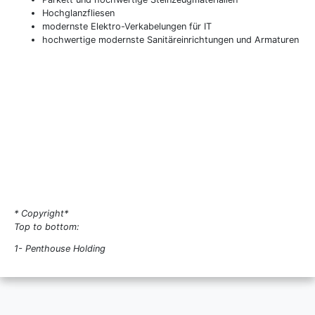
Hochglanzfliesen
modernste Elektro-Verkabelungen für IT
hochwertige modernste Sanitäreinrichtungen und Armaturen
* Copyright*
Top to bottom:
1- Penthouse Holding